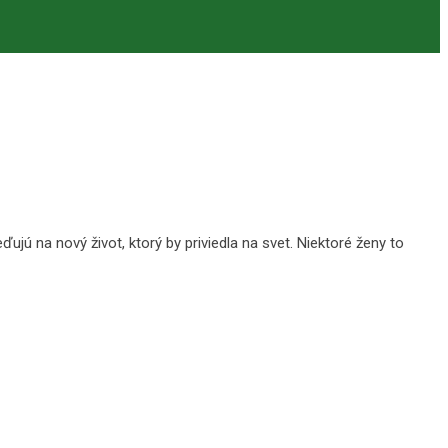
jú na nový život, ktorý by priviedla na svet. Niektoré ženy to