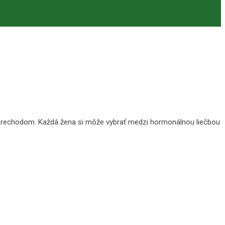
 prechodom. Každá žena si môže vybrať medzi hormonálnou liečbou