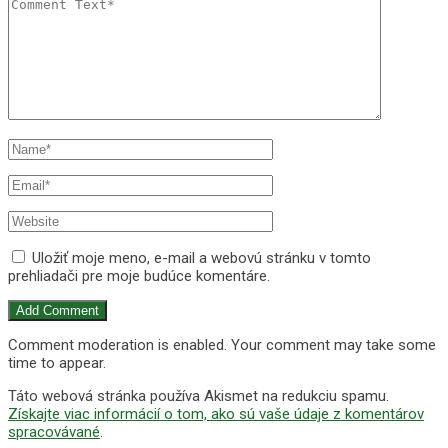
Uložiť moje meno, e-mail a webovú stránku v tomto
prehliadači pre moje budúce komentáre.
Comment moderation is enabled. Your comment may take some
time to appear.
Táto webová stránka používa Akismet na redukciu spamu.
Získajte viac informácií o tom, ako sú vaše údaje z komentárov
spracovávané
.