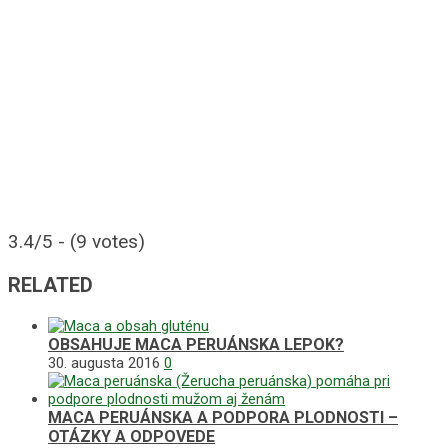
3.4/5 - (9 votes)
RELATED
OBSAHUJE MACA PERUÁNSKA LEPOK?
30. augusta 2016
0
MACA PERUÁNSKA A PODPORA PLODNOSTI –
OTÁZKY A ODPOVEDE